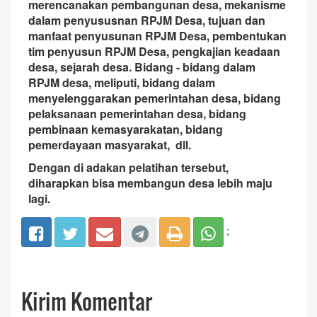
merencanakan pembangunan desa, mekanisme
dalam penyususnan RPJM Desa, tujuan dan
manfaat penyusunan RPJM Desa, pembentukan
tim penyusun RPJM Desa, pengkajian keadaan
desa, sejarah desa. Bidang - bidang dalam
RPJM desa, meliputi, bidang dalam
menyelenggarakan pemerintahan desa, bidang
pelaksanaan pemerintahan desa, bidang
pembinaan kemasyarakatan, bidang
pemerdayaan masyarakat, dll.
Dengan di adakan pelatihan tersebut,
diharapkan bisa membangun desa lebih maju
lagi.
;
Kirim Komentar