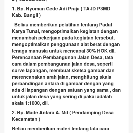
1. Bp. Nyoman Gede Adi Praja ( TA-ID P3MD
Kab. Bangli )
Beliau memberikan pelatihan tentang Padat
Karya Tunai, mengoptimalkan kegiatan dengan
menambah pekerjaan pada kegiatan tersebut,
mengoptimalkan penggunaan alat berat dengan
tenaga manusia untuk mencapai 30% HOK dll.
Perencanaan Pembangunan Jalan Desa, tata
cara dalam pembangunan jalan desa, seperti
surve lapangan, membuat sketsa gambar dan
merencanakan arah jalan, menghitung skala
perbandingan antara di gambar dengan yang
ada di lapangan dengan satuan yang sama , dan
untuk jalan desa yang sering di pakai adalah
skala 1:1000, dll.
2. Bp. Made Antara A. Md ( Pendamping Desa
Kecamatan )
Beliau memberikan materi tentang tata cara