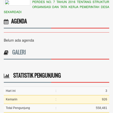
PERDES NO. 7 TAHUN 2016 TENTANG STRUKTUR
ORGANISASI DAN TATA KERJA PEMERINTAH DESA
SEKARDADI
AGENDA
Belum ada agenda
GALERI
STATISTIK PENGUNJUNG
Hari ini
:
3
Kemarin
:
926
Total Pengunjung
:
558,481