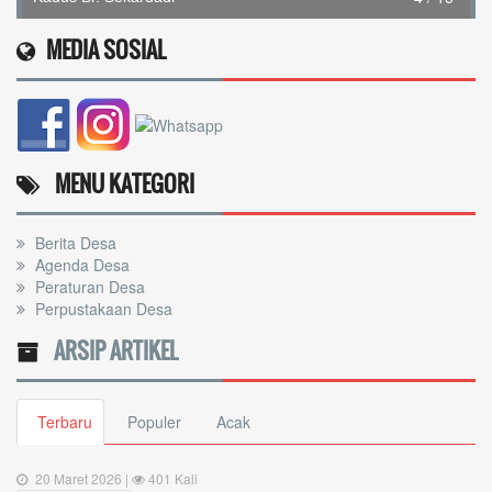
MEDIA SOSIAL
MENU KATEGORI
Berita Desa
Agenda Desa
Peraturan Desa
Perpustakaan Desa
ARSIP ARTIKEL
Terbaru
Populer
Acak
20 Maret 2026 |
401 Kali