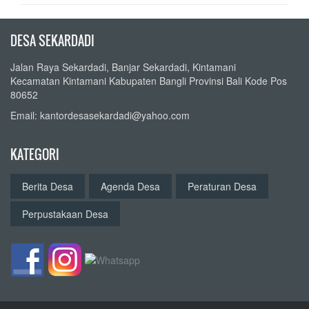
DESA SEKARDADI
Jalan Raya Sekardadi, Banjar Sekardadi, Kintamani
Kecamatan Kintamani Kabupaten Bangli Provinsi Bali Kode Pos
80652
Email: kantordesasekardadi@yahoo.com
KATEGORI
Berita Desa
Agenda Desa
Peraturan Desa
Perpustakaan Desa