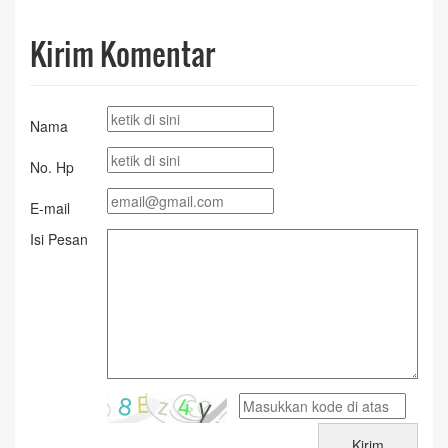
Kirim Komentar
Nama
No. Hp
E-mail
Isi Pesan