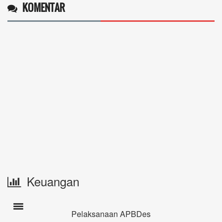
KOMENTAR
Keuangan
Toogle navigation
Pelaksanaan APBDes