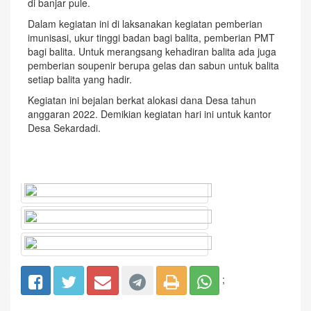
di banjar pule.
Dalam kegiatan ini di laksanakan kegiatan pemberian
imunisasi, ukur tinggi badan bagi balita, pemberian PMT
bagi balita. Untuk merangsang kehadiran balita ada juga
pemberian soupenir berupa gelas dan sabun untuk balita
setiap balita yang hadir.
Kegiatan ini bejalan berkat alokasi dana Desa tahun
anggaran 2022. Demikian kegiatan hari ini untuk kantor
Desa Sekardadi.
;