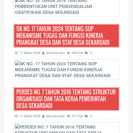
SK NO. 17 TAHUN 2024 TENTANG SOP
MEKANISME TUGAS DAN FUNGSI KINERJA
PRANGKAT DESA DAN STAF DESA SEKARDADI
17 Maret 2026
Administrator
396 Kali
0
PERDES NO. 7 TAHUN 2016 TENTANG STRUKTUR
ORGANISASI DAN TATA KERJA PEMERINTAH
DESA SEKARDADI
17 Maret 2026
Administrator
377 Kali
0