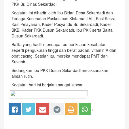
PKK Br. Dinas Sekardadi.
Kegiatan ini dihadiri oleh Ibu Bidan Desa Sekardadi dan
Tenaga Kesehatan Puskesmas Kintamani VI , Kasi Kesra,
Kasi Pelayanan, Kader Posyandu Br. Sekardadi, Kader
BKB, Kader PKK Dusun Sekardadi, Ibu PKK serta Balita
Dusun Sekardadi.
Balita yang hadir mendapat pemeriksaan kesehatan
seperti pengukuran tinggi dan berat badan, vitamin A dan
obat cacing. Setelah itu, mereka mendapat PMT dan
Suvenir.
Sedangkan Ibu PKK Dusun Sekardadi melaksanakan
arisan rutin.
Kegiatan hari ini berjalan sangat lancar.
;