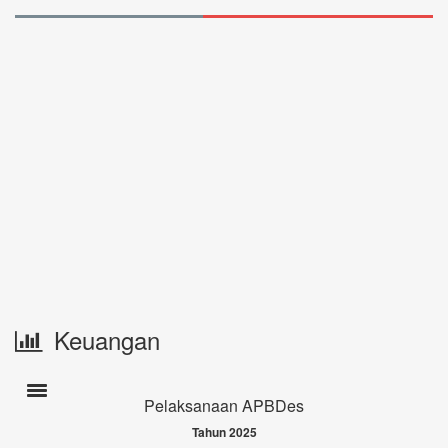
Keuangan
Toogle navigation
Pelaksanaan APBDes
Tahun 2025