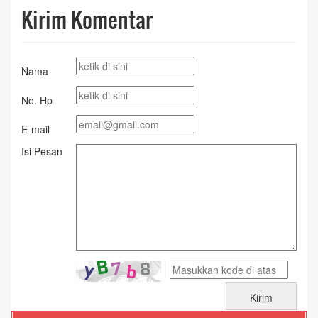
Kirim Komentar
Nama
No. Hp
E-mail
Isi Pesan