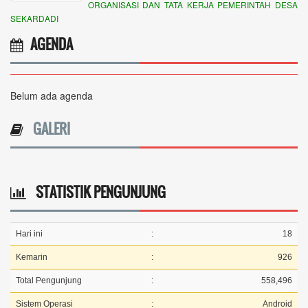
ORGANISASI DAN TATA KERJA PEMERINTAH DESA
SEKARDADI
AGENDA
Belum ada agenda
GALERI
STATISTIK PENGUNJUNG
Hari ini
:
18
Kemarin
:
926
Total Pengunjung
:
558,496
Sistem Operasi
:
Android