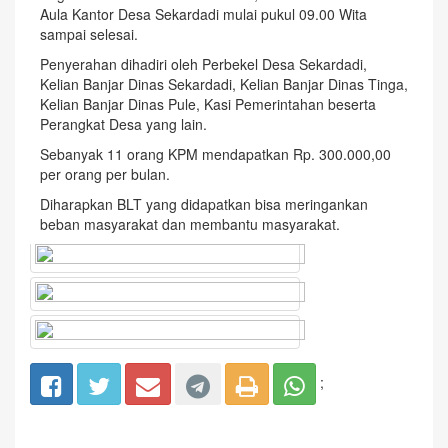
Aula Kantor Desa Sekardadi mulai pukul 09.00 Wita
sampai selesai.
Penyerahan dihadiri oleh Perbekel Desa Sekardadi,
Kelian Banjar Dinas Sekardadi, Kelian Banjar Dinas Tinga,
Kelian Banjar Dinas Pule, Kasi Pemerintahan beserta
Perangkat Desa yang lain.
Sebanyak 11 orang KPM mendapatkan Rp. 300.000,00
per orang per bulan.
Diharapkan BLT yang didapatkan bisa meringankan
beban masyarakat dan membantu masyarakat.
;