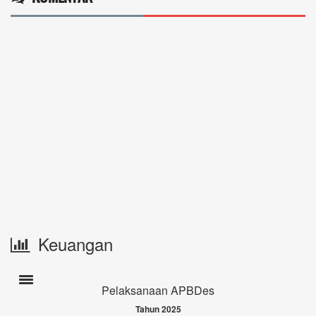
Keuangan
Toogle navigation
Pelaksanaan APBDes
Tahun 2025