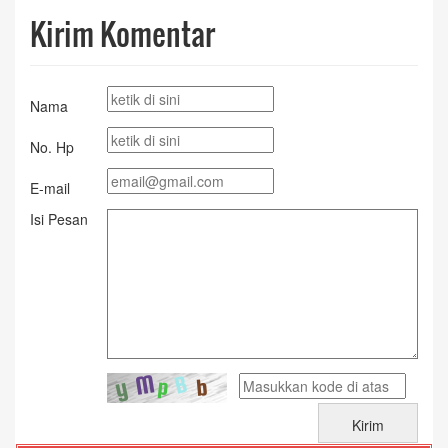
Kirim Komentar
Nama
No. Hp
E-mail
Isi Pesan