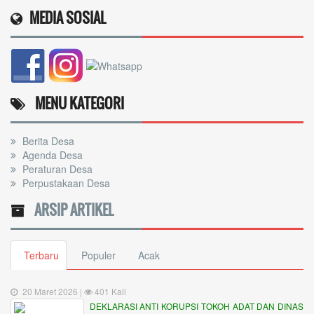
MEDIA SOSIAL
MENU KATEGORI
Berita Desa
Agenda Desa
Peraturan Desa
Perpustakaan Desa
ARSIP ARTIKEL
Terbaru
Populer
Acak
20 Maret 2026 |
401 Kali
DEKLARASI ANTI KORUPSI TOKOH ADAT DAN DINAS