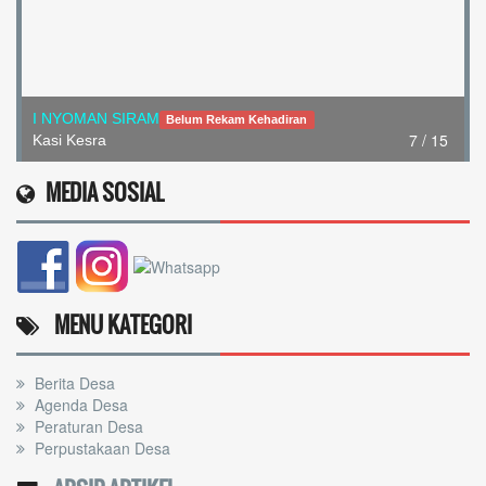
I NYOMAN SIRAM
Belum Rekam Kehadiran
7 / 15
Kasi Kesra
MEDIA SOSIAL
MENU KATEGORI
Berita Desa
Agenda Desa
Peraturan Desa
Perpustakaan Desa