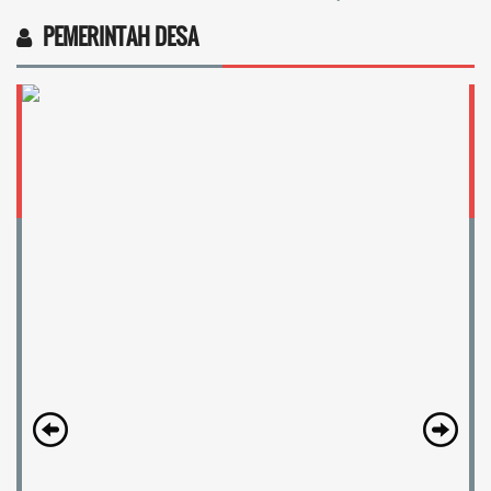
PEMERINTAH DESA