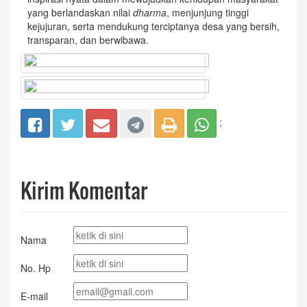
yang berlandaskan nilai
dharma
, menjunjung tinggi
kejujuran, serta mendukung terciptanya desa yang bersih,
transparan, dan berwibawa.
;
Kirim Komentar
Nama
No. Hp
E-mail