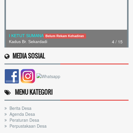
I KETUT SUMANA
Belum Rekam Kehadiran
4 / 15
Kadus Br. Sekardadi
MEDIA SOSIAL
MENU KATEGORI
Berita Desa
Agenda Desa
Peraturan Desa
Perpustakaan Desa