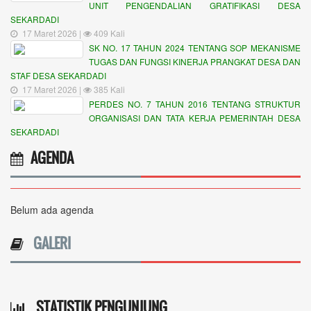
UNIT PENGENDALIAN GRATIFIKASI DESA
SEKARDADI
17 Maret 2026 |
409 Kali
SK NO. 17 TAHUN 2024 TENTANG SOP MEKANISME
TUGAS DAN FUNGSI KINERJA PRANGKAT DESA DAN
STAF DESA SEKARDADI
17 Maret 2026 |
385 Kali
PERDES NO. 7 TAHUN 2016 TENTANG STRUKTUR
ORGANISASI DAN TATA KERJA PEMERINTAH DESA
SEKARDADI
AGENDA
Belum ada agenda
GALERI
STATISTIK PENGUNJUNG