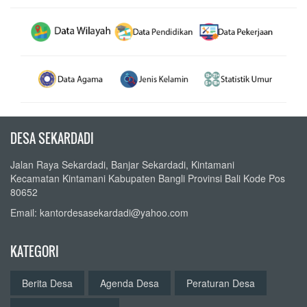
DESA SEKARDADI
Jalan Raya Sekardadi, Banjar Sekardadi, Kintamani
Kecamatan Kintamani Kabupaten Bangli Provinsi Bali Kode Pos
80652
Email: kantordesasekardadi@yahoo.com
KATEGORI
Berita Desa
Agenda Desa
Peraturan Desa