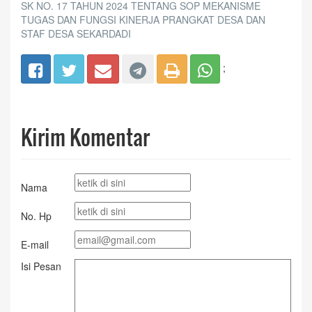
SK NO. 17 TAHUN 2024 TENTANG SOP MEKANISME
TUGAS DAN FUNGSI KINERJA PRANGKAT DESA DAN
STAF DESA SEKARDADI
;
Kirim Komentar
Nama
No. Hp
E-mail
Isi Pesan