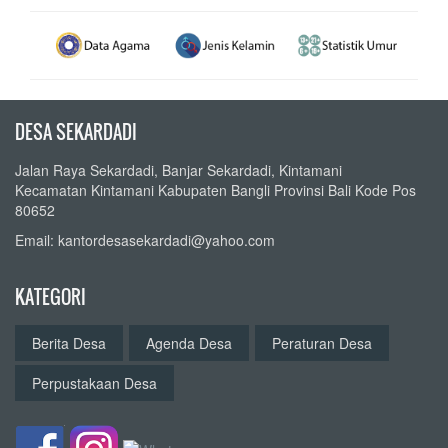
DESA SEKARDADI
Jalan Raya Sekardadi, Banjar Sekardadi, Kintamani
Kecamatan Kintamani Kabupaten Bangli Provinsi Bali Kode Pos
80652
Email: kantordesasekardadi@yahoo.com
KATEGORI
Berita Desa
Agenda Desa
Peraturan Desa
Perpustakaan Desa