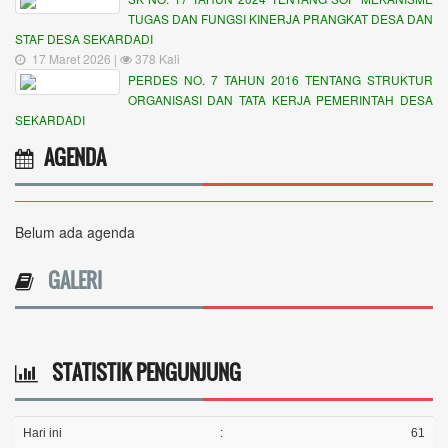
TUGAS DAN FUNGSI KINERJA PRANGKAT DESA DAN
STAF DESA SEKARDADI
17 Maret 2026 |
378 Kali
PERDES NO. 7 TAHUN 2016 TENTANG STRUKTUR
ORGANISASI DAN TATA KERJA PEMERINTAH DESA
SEKARDADI
AGENDA
Belum ada agenda
GALERI
STATISTIK PENGUNJUNG
Hari ini
:
61