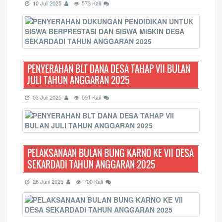
10 Juli 2025
573 Kali
PENYERAHAN BLT DANA DESA TAHAP VII BULAN
JULI TAHUN ANGGARAN 2025
03 Juli 2025
591 Kali
PELAKSANAAN BULAN BUNG KARNO KE VII DESA
SEKARDADI TAHUN ANGGARAN 2025
26 Juni 2025
700 Kali