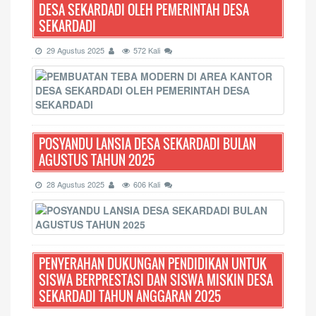
DESA SEKARDADI OLEH PEMERINTAH DESA
SEKARDADI
29 Agustus 2025
572 Kali
POSYANDU LANSIA DESA SEKARDADI BULAN
AGUSTUS TAHUN 2025
28 Agustus 2025
606 Kali
PENYERAHAN DUKUNGAN PENDIDIKAN UNTUK
SISWA BERPRESTASI DAN SISWA MISKIN DESA
SEKARDADI TAHUN ANGGARAN 2025