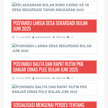
POSYANDU LANSIA DESA SEKARDADI BULAN
JUNI 2025
17 Juni 2025
Administrator
606 Kali
0
POSYANDU BALITA DAN RAPAT RUTIN PKK
BANJAR DINAS PULE BULAN JUNI 2025
16 Juni 2025
Administrator
608 Kali
0
SOSIALISASI MENGENAI PERDES TENTANG