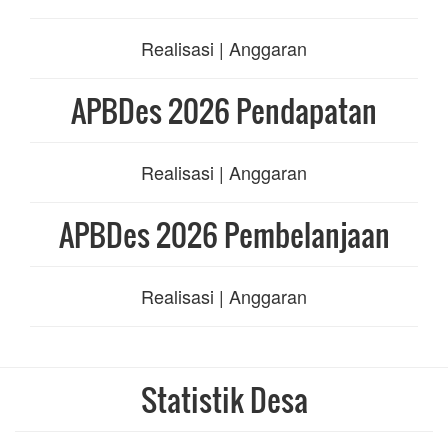
Realisasi | Anggaran
APBDes 2026 Pendapatan
Realisasi | Anggaran
APBDes 2026 Pembelanjaan
Realisasi | Anggaran
Statistik Desa