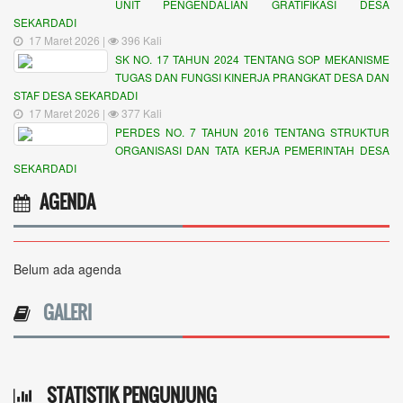
UNIT PENGENDALIAN GRATIFIKASI DESA
SEKARDADI
17 Maret 2026 |
396 Kali
SK NO. 17 TAHUN 2024 TENTANG SOP MEKANISME
TUGAS DAN FUNGSI KINERJA PRANGKAT DESA DAN
STAF DESA SEKARDADI
17 Maret 2026 |
377 Kali
PERDES NO. 7 TAHUN 2016 TENTANG STRUKTUR
ORGANISASI DAN TATA KERJA PEMERINTAH DESA
SEKARDADI
AGENDA
Belum ada agenda
GALERI
STATISTIK PENGUNJUNG