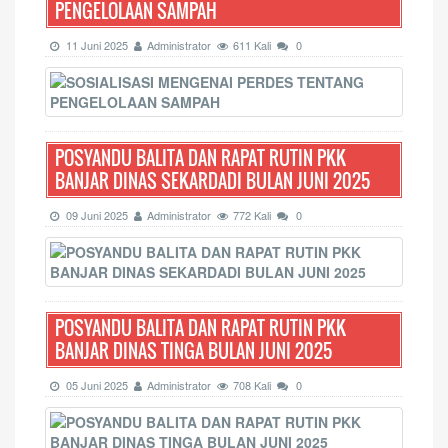
PENGELOLAAN SAMPAH
11 Juni 2025
Administrator
611 Kali
0
POSYANDU BALITA DAN RAPAT RUTIN PKK
BANJAR DINAS SEKARDADI BULAN JUNI 2025
09 Juni 2025
Administrator
772 Kali
0
POSYANDU BALITA DAN RAPAT RUTIN PKK
BANJAR DINAS TINGA BULAN JUNI 2025
05 Juni 2025
Administrator
708 Kali
0