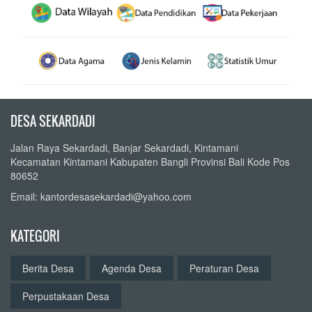
DESA SEKARDADI
Jalan Raya Sekardadi, Banjar Sekardadi, Kintamani
Kecamatan Kintamani Kabupaten Bangli Provinsi Bali Kode Pos
80652
Email: kantordesasekardadi@yahoo.com
KATEGORI
Berita Desa
Agenda Desa
Peraturan Desa
Perpustakaan Desa