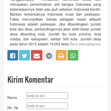
merupakan pemerintahan asli bangsa Indonesia yang
keberadaannya telah ada jauh sebelum Indonesia berdiri.
Bahkan terbentuknya Indonesia mulai dari pedesaan.
Fakta menunjukkan bahwa sebagian besar wilayah
Indonesia adalah pedesaan. Jika dibandingkan jumlah
kota dan desa, perbandingannya akan lebih besar jumlah
desa dibanding kota. Jumlah ibu kota provinsi, kota
madya, dan kabupaten, sekitar 500 kota. Jumlah desa
pada tahun 2015 adalah 74.093 desa
Baca selengkapnya
;
Kirim Komentar
Nama
No. Hp