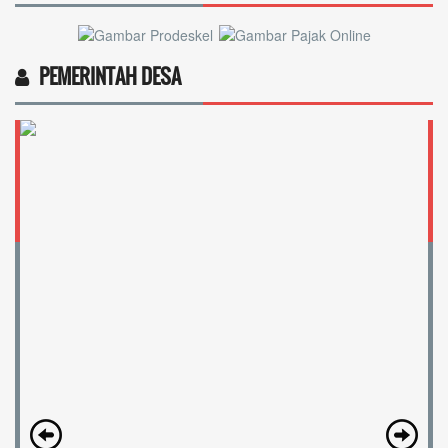
PEMERINTAH DESA