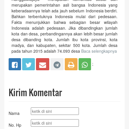
merupakan pemerintahan asli bangsa Indonesia yang
keberadaannya telah ada jauh sebelum Indonesia berdiri.
Bahkan terbentuknya Indonesia mulai dari pedesaan.
Fakta menunjukkan bahwa sebagian besar wilayah
Indonesia adalah pedesaan. Jika dibandingkan jumlah
kota dan desa, perbandingannya akan lebih besar jumlah
desa dibanding kota. Jumlah ibu kota provinsi, kota
madya, dan kabupaten, sekitar 500 kota. Jumlah desa
pada tahun 2015 adalah 74.093 desa
Baca selengkapnya
;
Kirim Komentar
Nama
No. Hp