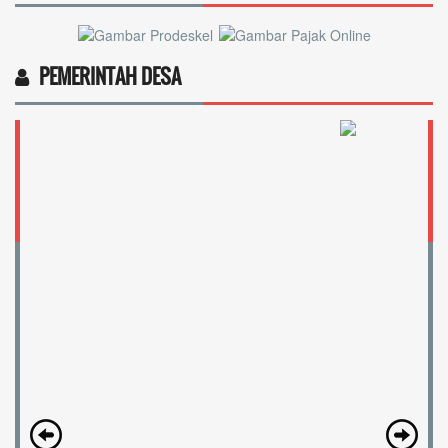
PEMERINTAH DESA