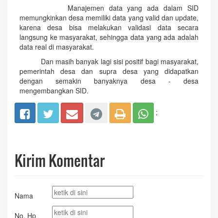
Manajemen data yang ada dalam SID
memungkinkan desa memiliki data yang valid dan update,
karena desa bisa melakukan validasi data secara
langsung ke masyarakat, sehingga data yang ada adalah
data real di masyarakat.
Dan masih banyak lagi sisi positif bagi masyarakat,
pemerintah desa dan supra desa yang didapatkan
dengan semakin banyaknya desa - desa
mengembangkan SID.
;
Kirim Komentar
Nama
No. Hp