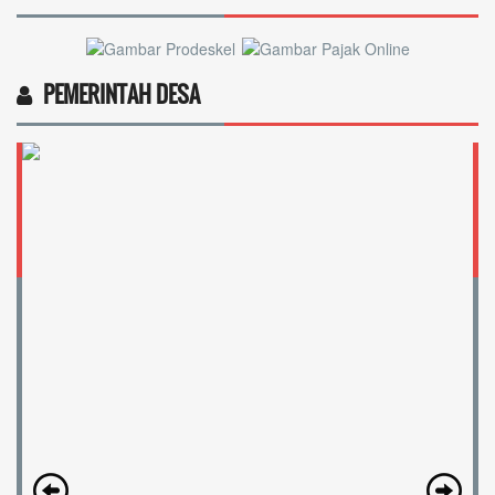
PEMERINTAH DESA