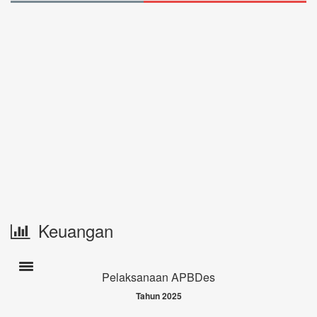
Keuangan
Toogle navigation
Pelaksanaan APBDes
Tahun 2025