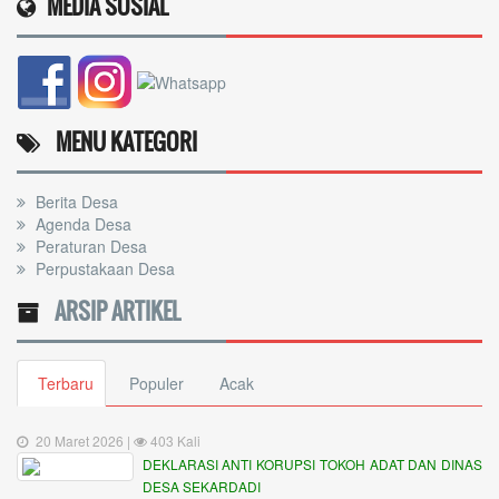
MEDIA SOSIAL
MENU KATEGORI
Berita Desa
Agenda Desa
Peraturan Desa
Perpustakaan Desa
ARSIP ARTIKEL
Terbaru
Populer
Acak
20 Maret 2026 |
403 Kali
DEKLARASI ANTI KORUPSI TOKOH ADAT DAN DINAS
DESA SEKARDADI