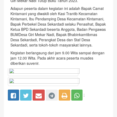
Giri Mekar Nadi Tutup Buku Tahun 2023.
Adapun peserta dalam kegiatan ini adalah Bapak Camat
Kintamani yang diwakili oleh Kasi Trantib Kecamatan
Kintamani, Ibu Pendamping Desa Kecamatan Kintamani,
Bapak Perbekel Desa Sekardadi selaku Penasihat, Bapak
Ketua BPD Sekardadi beserta Anggota, Badan Pengawas
BUMDesa Giri Mekar Nadi, Bapak Bhabinkamtibmas
Desa Sekardadi, Perangkat Desa dan Staf Desa
Sekardadi, serta tokoh-tokoh masyarakat lainnya.
Kegiatan berlangsung dari jam 9.00 Wita sampai dengan
jam 12.00 Wita. Pada akhir acara peserta musdes
diberikan suvenir.
;