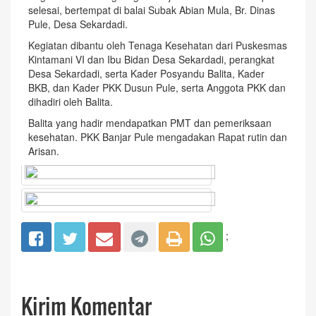
selesai, bertempat di balai Subak Abian Mula, Br. Dinas
Pule, Desa Sekardadi.
Kegiatan dibantu oleh Tenaga Kesehatan dari Puskesmas
Kintamani VI dan Ibu Bidan Desa Sekardadi, perangkat
Desa Sekardadi, serta Kader Posyandu Balita, Kader
BKB, dan Kader PKK Dusun Pule, serta Anggota PKK dan
dihadiri oleh Balita.
Balita yang hadir mendapatkan PMT dan pemeriksaan
kesehatan. PKK Banjar Pule mengadakan Rapat rutin dan
Arisan.
;
Kirim Komentar