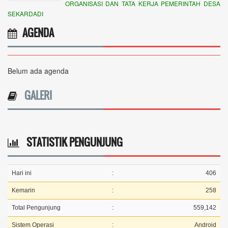
ORGANISASI DAN TATA KERJA PEMERINTAH DESA
SEKARDADI
AGENDA
Belum ada agenda
GALERI
STATISTIK PENGUNJUNG
Hari ini
:
406
Kemarin
:
258
Total Pengunjung
:
559,142
Sistem Operasi
:
Android