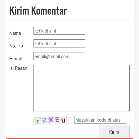
Kirim Komentar
Nama
No. Hp
E-mail
Isi Pesan