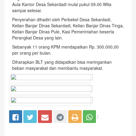
Aula Kantor Desa Sekardadi mulai pukul 09.00 Wita
sampai selesai.
Penyerahan dihadiri oleh Perbekel Desa Sekardadi,
Kelian Banjar Dinas Sekardadi, Kelian Banjar Dinas Tinga,
Kelian Banjar Dinas Pule, Kasi Pemerintahan beserta
Perangkat Desa yang lain.
Sebanyak 11 orang KPM mendapatkan Rp. 300.000,00
per orang per bulan.
Diharapkan BLT yang didapatkan bisa meringankan
beban masyarakat dan membantu masyarakat.
;