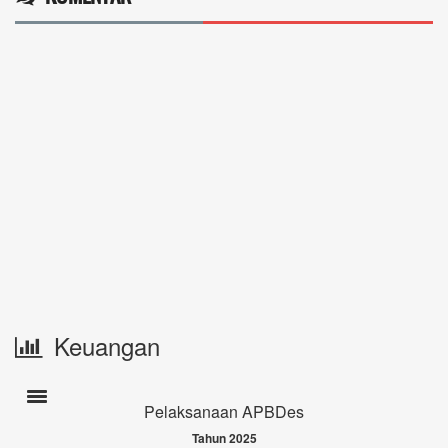
Keuangan
Toogle navigation
Pelaksanaan APBDes
Tahun 2025