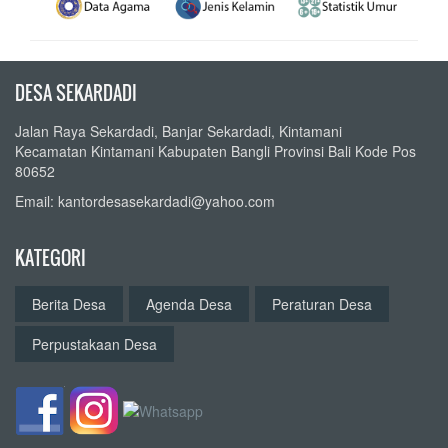
DESA SEKARDADI
Jalan Raya Sekardadi, Banjar Sekardadi, Kintamani
Kecamatan Kintamani Kabupaten Bangli Provinsi Bali Kode Pos
80652
Email: kantordesasekardadi@yahoo.com
KATEGORI
Berita Desa
Agenda Desa
Peraturan Desa
Perpustakaan Desa