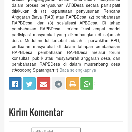
dalam proses penyusunan APBDesa secara partisipatif
dilakukan di (1) kepanitiaan penyusunan Rencana
Anggaran Biaya (RAB) atau RAPBDesa, (2) pembahasan
RAPBDesa, dan (3) sosialisasi APBDesa. Di tahap
pembahasan RAPBDesa, teridentifikasi empat model
partisipasi masyarakat yang dikembangkan di sejumlah
desa. Model-model tersebut adalah : perwakilan BPD,
perlibatan masyarakat di dalam tahapan pembahasan
RAPBDesa, pembahasan RAPBDesa melalui forum
konsultasi publik atau musyawarah anggaran desa, dan
pembahasan RAPBDesa di dalam musrenbang desa
(“Accidong Sipatangarri”)
Baca selengkapnya
;
Kirim Komentar